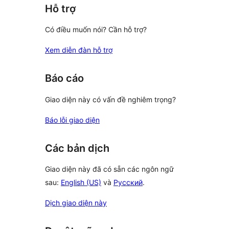
Hỗ trợ
Có điều muốn nói? Cần hỗ trợ?
Xem diễn đàn hỗ trợ
Báo cáo
Giao diện này có vấn đề nghiêm trọng?
Báo lỗi giao diện
Các bản dịch
Giao diện này đã có sẵn các ngôn ngữ
sau:
English (US)
và
Русский
.
Dịch giao diện này