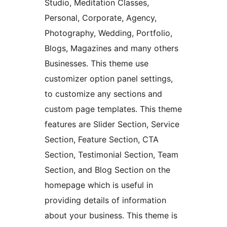
Studio, Meditation Classes,
Personal, Corporate, Agency,
Photography, Wedding, Portfolio,
Blogs, Magazines and many others
Businesses. This theme use
customizer option panel settings,
to customize any sections and
custom page templates. This theme
features are Slider Section, Service
Section, Feature Section, CTA
Section, Testimonial Section, Team
Section, and Blog Section on the
homepage which is useful in
providing details of information
about your business. This theme is