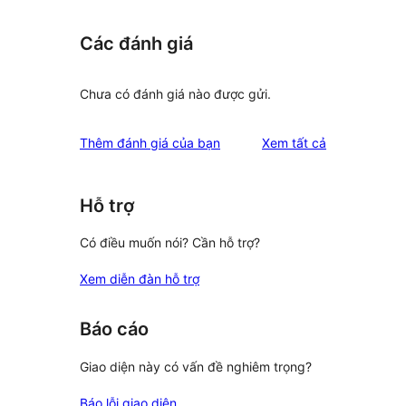
Các đánh giá
Chưa có đánh giá nào được gửi.
đánh
Thêm đánh giá của bạn
Xem tất cả
giá
Hỗ trợ
Có điều muốn nói? Cần hỗ trợ?
Xem diễn đàn hỗ trợ
Báo cáo
Giao diện này có vấn đề nghiêm trọng?
Báo lỗi giao diện