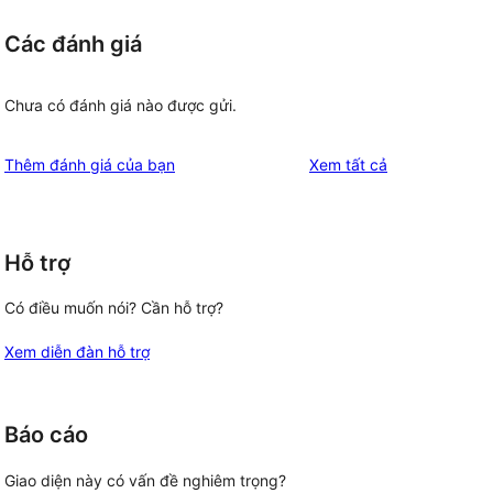
Các đánh giá
Chưa có đánh giá nào được gửi.
đánh
Thêm đánh giá của bạn
Xem tất cả
giá
Hỗ trợ
Có điều muốn nói? Cần hỗ trợ?
Xem diễn đàn hỗ trợ
Báo cáo
Giao diện này có vấn đề nghiêm trọng?