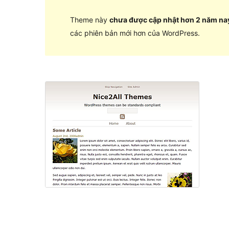
Theme này
chưa được cập nhật hơn 2 năm na
các phiên bản mới hơn của WordPress.