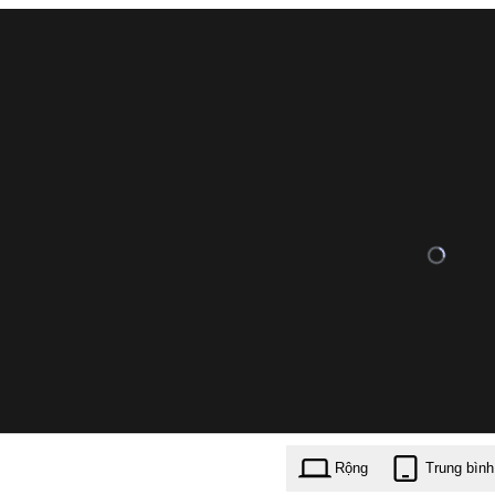
Rộng
Trung bình