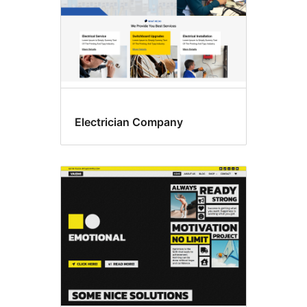
Electrician Company