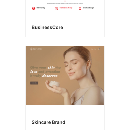
BusinessCore
Skincare Brand