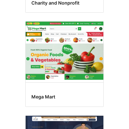
Charity and Nonprofit
Mega Mart