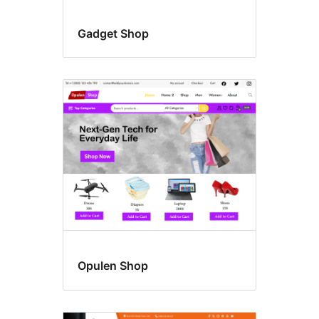
Gadget Shop
Opulen Shop