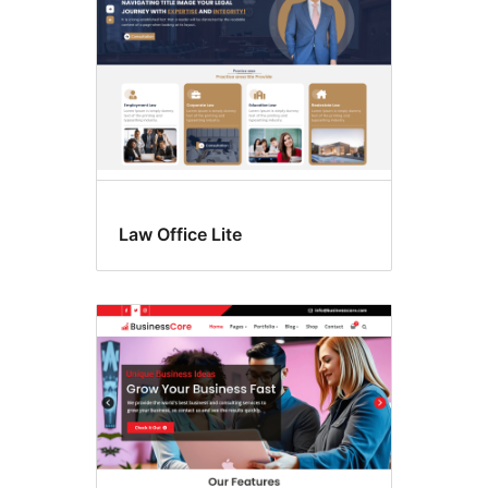
Law Office Lite