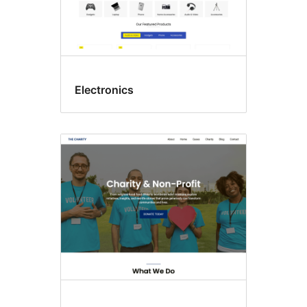
Electronics