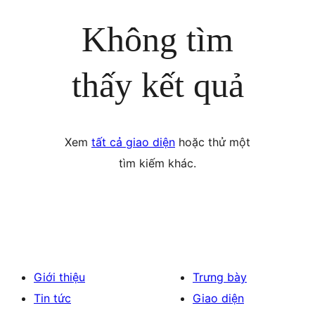
Không tìm
thấy kết quả
Xem
tất cả giao diện
hoặc thử một
tìm kiếm khác.
Giới thiệu
Trưng bày
Tin tức
Giao diện