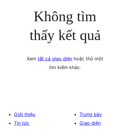
Không tìm
thấy kết quả
Xem
tất cả giao diện
hoặc thử một
tìm kiếm khác.
Giới thiệu
Trưng bày
Tin tức
Giao diện