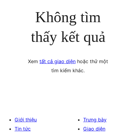
Không tìm
thấy kết quả
Xem
tất cả giao diện
hoặc thử một
tìm kiếm khác.
Giới thiệu
Trưng bày
Tin tức
Giao diện