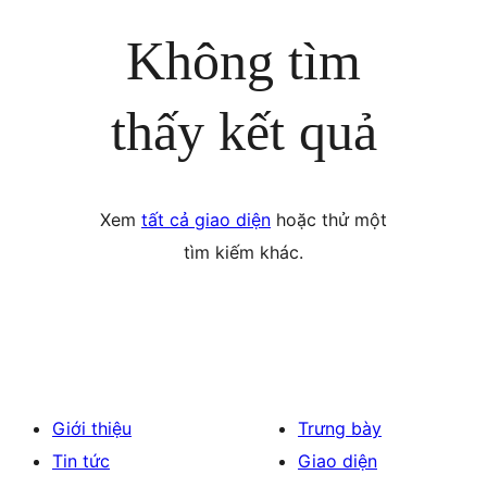
Không tìm
thấy kết quả
Xem
tất cả giao diện
hoặc thử một
tìm kiếm khác.
Giới thiệu
Trưng bày
Tin tức
Giao diện