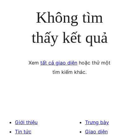
Không tìm
thấy kết quả
Xem
tất cả giao diện
hoặc thử một
tìm kiếm khác.
Giới thiệu
Trưng bày
Tin tức
Giao diện