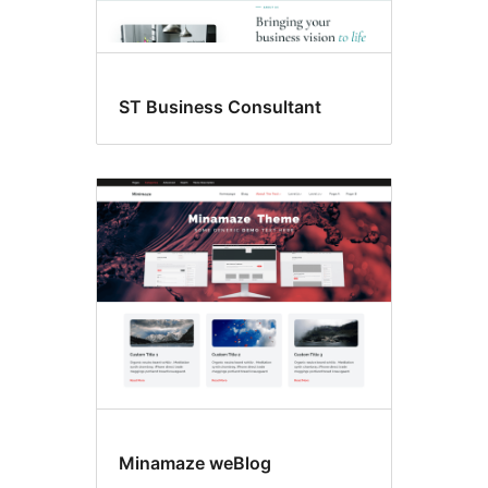
ST Business Consultant
Minamaze weBlog