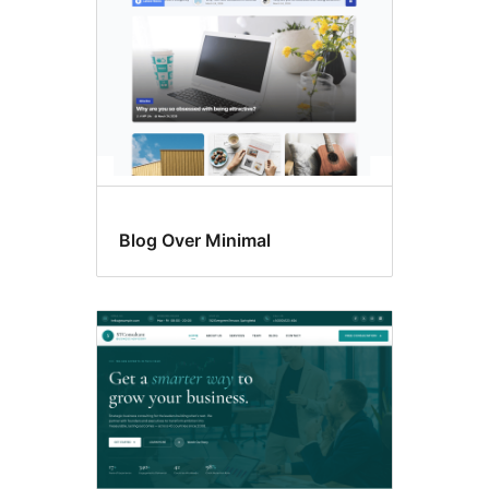
Blog Over Minimal