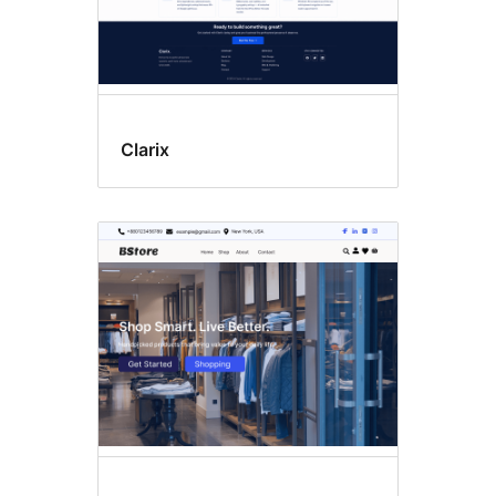
Clarix