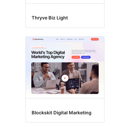
Thryve Biz Light
Blockskit Digital Marketing