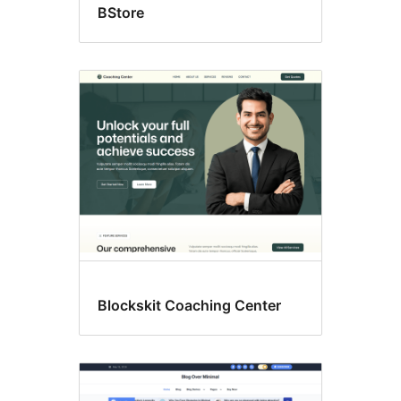
BStore
Blockskit Coaching Center