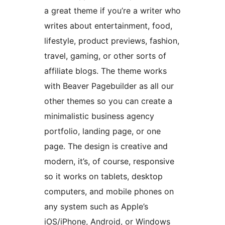
a great theme if you’re a writer who
writes about entertainment, food,
lifestyle, product previews, fashion,
travel, gaming, or other sorts of
affiliate blogs. The theme works
with Beaver Pagebuilder as all our
other themes so you can create a
minimalistic business agency
portfolio, landing page, or one
page. The design is creative and
modern, it’s, of course, responsive
so it works on tablets, desktop
computers, and mobile phones on
any system such as Apple’s
iOS/iPhone, Android, or Windows