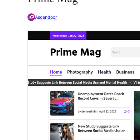
Ascendoor