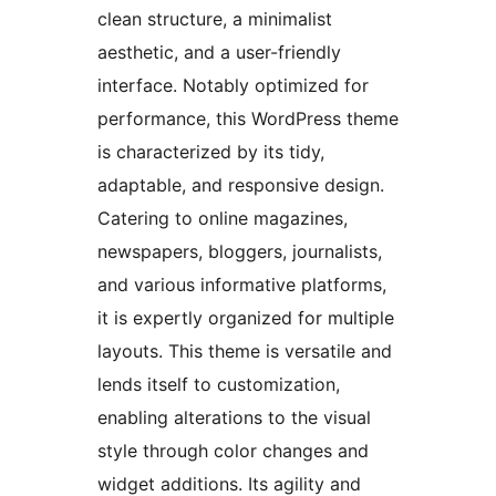
clean structure, a minimalist
aesthetic, and a user-friendly
interface. Notably optimized for
performance, this WordPress theme
is characterized by its tidy,
adaptable, and responsive design.
Catering to online magazines,
newspapers, bloggers, journalists,
and various informative platforms,
it is expertly organized for multiple
layouts. This theme is versatile and
lends itself to customization,
enabling alterations to the visual
style through color changes and
widget additions. Its agility and