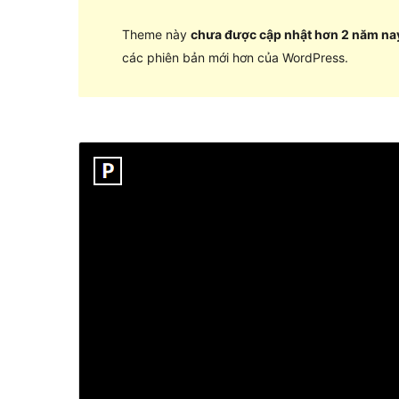
Theme này
chưa được cập nhật hơn 2 năm na
các phiên bản mới hơn của WordPress.