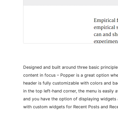
Designed and built around three basic principle
content in focus – Popper is a great option whet
header is fully customizable with colors and b
in the top left-hand corner, the menu is easily 
and you have the option of displaying widgets a
with custom widgets for Recent Posts and Re