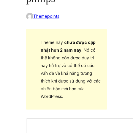
Themepoints
Theme này
chưa được cập
nhật hơn 2 năm nay
. Nó có
thể không còn được duy trì
hay hỗ trợ và có thể có các
vấn đề về khả năng tương
thích khi được sử dụng với các
phiên bản mới hơn của
WordPress.