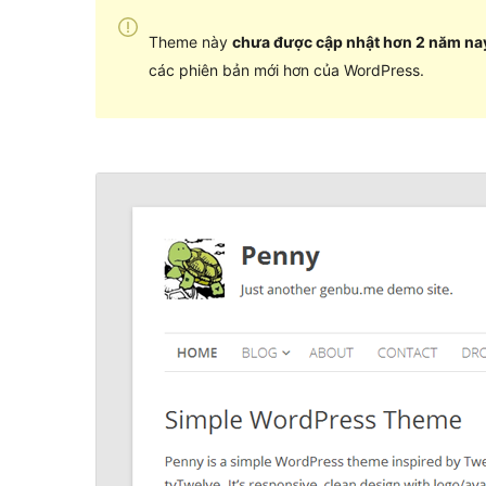
Theme này
chưa được cập nhật hơn 2 năm na
các phiên bản mới hơn của WordPress.