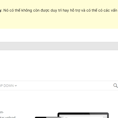
y
. Nó có thể không còn được duy trì hay hỗ trợ và có thể có các vấ