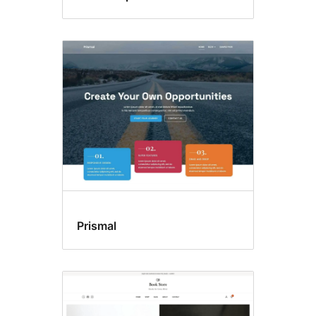
Prismal