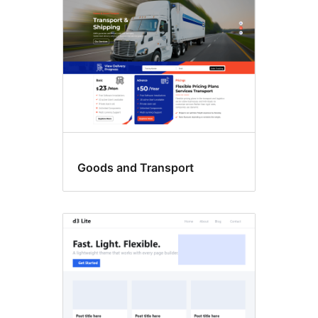
Goods and Transport