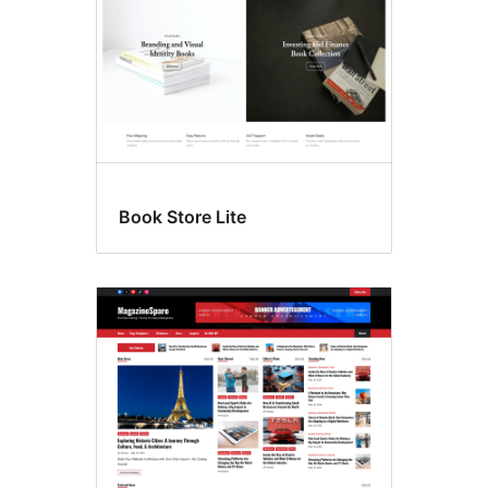
Book Store Lite