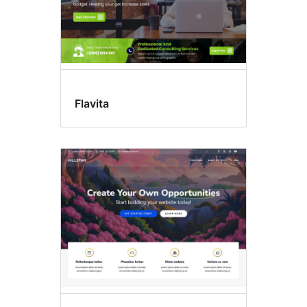
Flavita