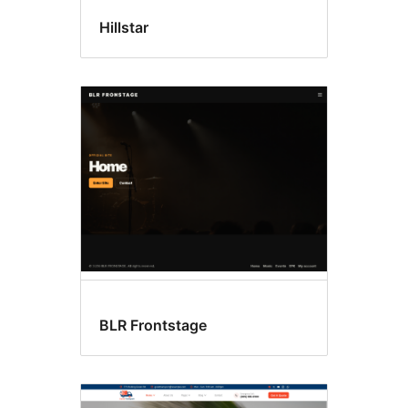
Hillstar
BLR Frontstage