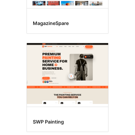
MagazineSpare
SWP Painting