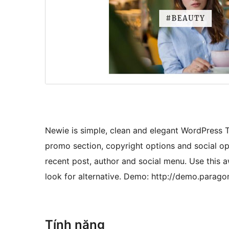
Newie is simple, clean and elegant WordPress T
promo section, copyright options and social op
recent post, author and social menu. Use this 
look for alternative. Demo: http://demo.para
Tính năng