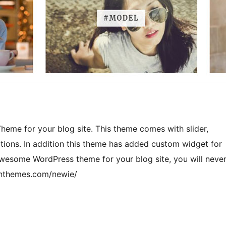
heme for your blog site. This theme comes with slider,
tions. In addition this theme has added custom widget for
awesome WordPress theme for your blog site, you will neve
gonthemes.com/newie/