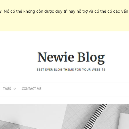
y
. Nó có thể không còn được duy trì hay hỗ trợ và có thể có các vấ