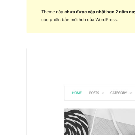
Theme này
chưa được cập nhật hơn 2 năm na
các phiên bản mới hơn của WordPress.