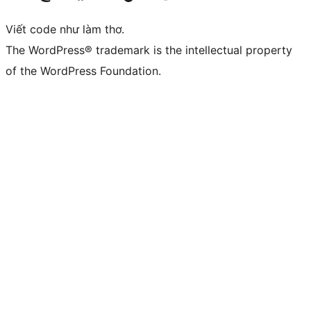
Viết code như làm thơ.
The WordPress® trademark is the intellectual property
of the WordPress Foundation.