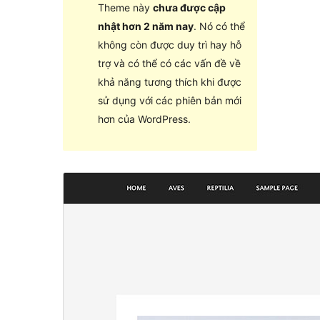
Theme này
chưa được cập
nhật hơn 2 năm nay
. Nó có thể
không còn được duy trì hay hỗ
trợ và có thể có các vấn đề về
khả năng tương thích khi được
sử dụng với các phiên bản mới
hơn của WordPress.