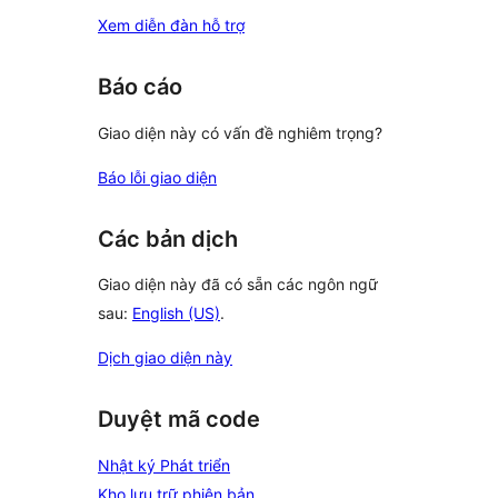
Xem diễn đàn hỗ trợ
Báo cáo
Giao diện này có vấn đề nghiêm trọng?
Báo lỗi giao diện
Các bản dịch
Giao diện này đã có sẵn các ngôn ngữ
sau:
English (US)
.
Dịch giao diện này
Duyệt mã code
Nhật ký Phát triển
Kho lưu trữ phiên bản