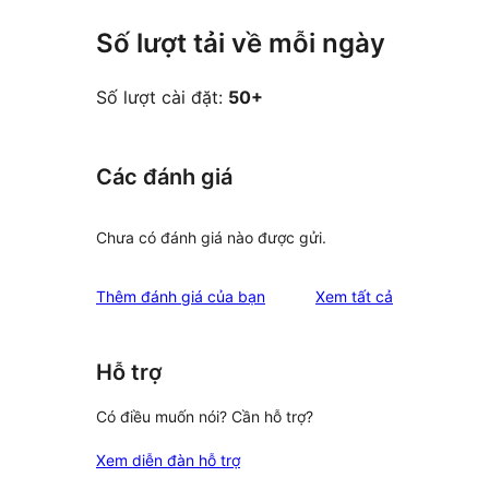
Số lượt tải về mỗi ngày
Số lượt cài đặt:
50+
Các đánh giá
Chưa có đánh giá nào được gửi.
đánh
Thêm đánh giá của bạn
Xem tất cả
giá
Hỗ trợ
Có điều muốn nói? Cần hỗ trợ?
Xem diễn đàn hỗ trợ