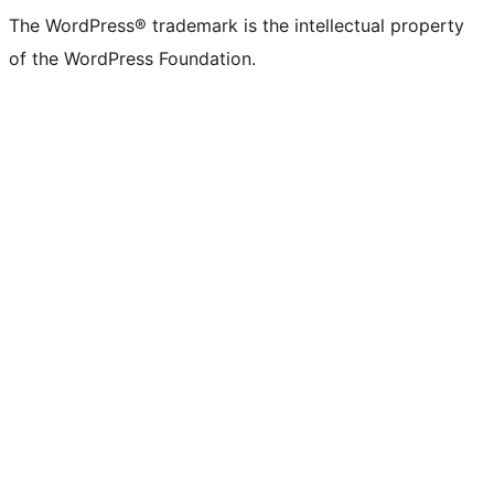
The WordPress® trademark is the intellectual property
of the WordPress Foundation.