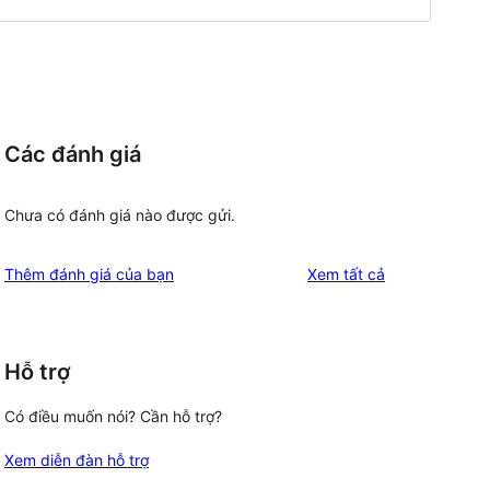
Các đánh giá
Chưa có đánh giá nào được gửi.
đánh
Thêm đánh giá của bạn
Xem tất cả
giá
Hỗ trợ
Có điều muốn nói? Cần hỗ trợ?
Xem diễn đàn hỗ trợ