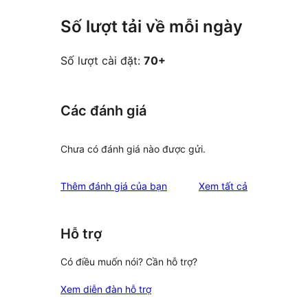
Số lượt tải về mỗi ngày
Số lượt cài đặt:
70+
Các đánh giá
Chưa có đánh giá nào được gửi.
đánh
Thêm đánh giá của bạn
Xem tất cả
giá
Hỗ trợ
Có điều muốn nói? Cần hỗ trợ?
Xem diễn đàn hỗ trợ