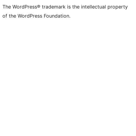
The WordPress® trademark is the intellectual property
of the WordPress Foundation.