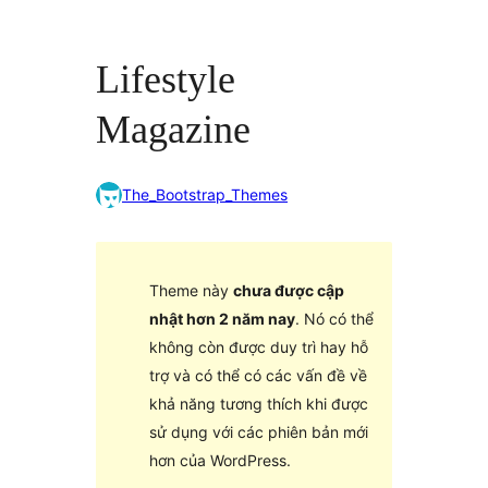
Lifestyle
Magazine
The_Bootstrap_Themes
Theme này
chưa được cập
nhật hơn 2 năm nay
. Nó có thể
không còn được duy trì hay hỗ
trợ và có thể có các vấn đề về
khả năng tương thích khi được
sử dụng với các phiên bản mới
hơn của WordPress.