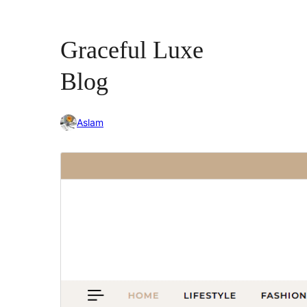
Graceful Luxe
Blog
Aslam