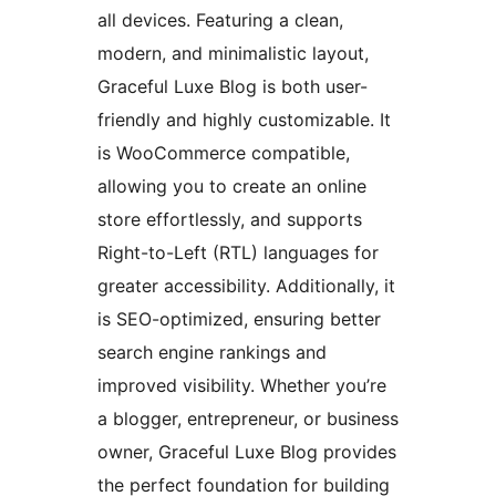
all devices. Featuring a clean,
modern, and minimalistic layout,
Graceful Luxe Blog is both user-
friendly and highly customizable. It
is WooCommerce compatible,
allowing you to create an online
store effortlessly, and supports
Right-to-Left (RTL) languages for
greater accessibility. Additionally, it
is SEO-optimized, ensuring better
search engine rankings and
improved visibility. Whether you’re
a blogger, entrepreneur, or business
owner, Graceful Luxe Blog provides
the perfect foundation for building