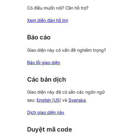
Có điều muốn nói? Cần hỗ trợ?
Xem diễn đàn hỗ trợ
Báo cáo
Giao diện này có vấn đề nghiêm trọng?
Báo lỗi giao diện
Các bản dịch
Giao diện này đã có sẵn các ngôn ngữ
sau:
English (US)
và
Svenska
.
Dịch giao diện này
Duyệt mã code