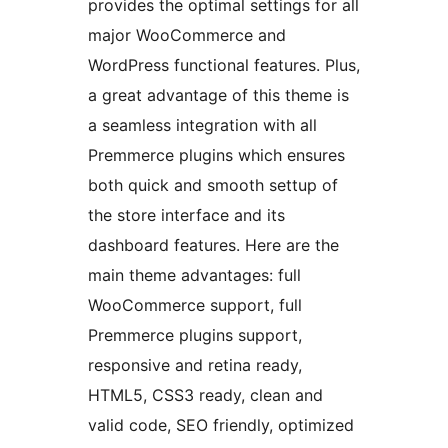
provides the optimal settings for all
major WooCommerce and
WordPress functional features. Plus,
a great advantage of this theme is
a seamless integration with all
Premmerce plugins which ensures
both quick and smooth settup of
the store interface and its
dashboard features. Here are the
main theme advantages: full
WooCommerce support, full
Premmerce plugins support,
responsive and retina ready,
HTML5, CSS3 ready, clean and
valid code, SEO friendly, optimized