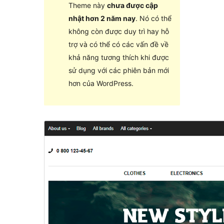
Theme này
chưa được cập
nhật hơn 2 năm nay
. Nó có thể
không còn được duy trì hay hỗ
trợ và có thể có các vấn đề về
khả năng tương thích khi được
sử dụng với các phiên bản mới
hơn của WordPress.