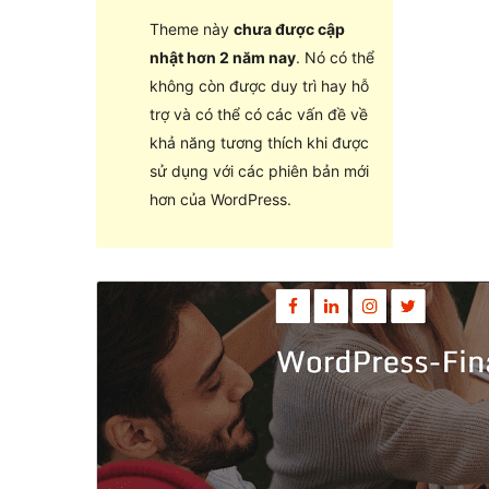
Theme này
chưa được cập
nhật hơn 2 năm nay
. Nó có thể
không còn được duy trì hay hỗ
trợ và có thể có các vấn đề về
khả năng tương thích khi được
sử dụng với các phiên bản mới
hơn của WordPress.