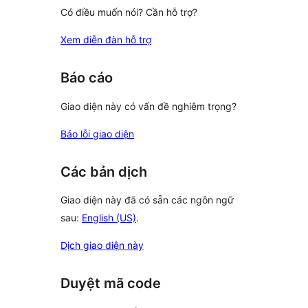
Có điều muốn nói? Cần hỗ trợ?
Xem diễn đàn hỗ trợ
Báo cáo
Giao diện này có vấn đề nghiêm trọng?
Báo lỗi giao diện
Các bản dịch
Giao diện này đã có sẵn các ngôn ngữ
sau:
English (US)
.
Dịch giao diện này
Duyệt mã code