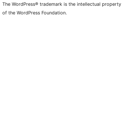
The WordPress® trademark is the intellectual property
of the WordPress Foundation.