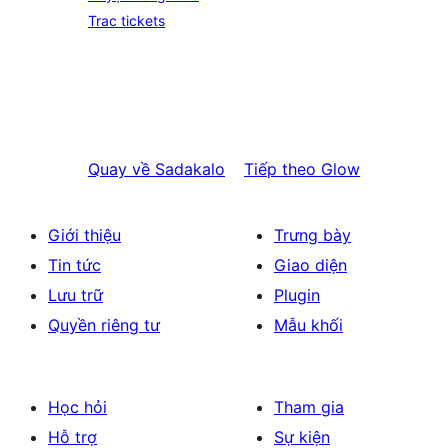
Trac tickets
Quay về
Sadakalo
Tiếp theo
Glow
Giới thiệu
Trưng bày
Tin tức
Giao diện
Lưu trữ
Plugin
Quyền riêng tư
Mẫu khối
Học hỏi
Tham gia
Hỗ trợ
Sự kiện