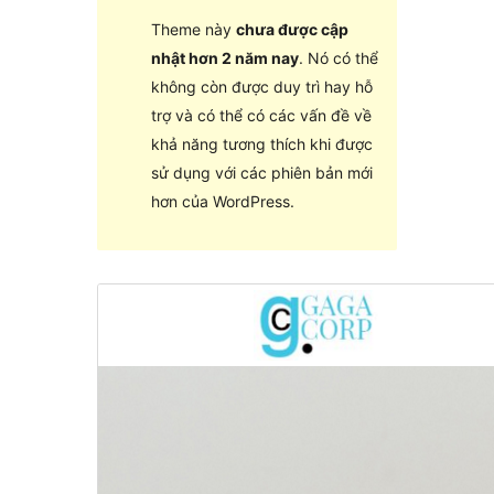
Theme này
chưa được cập
nhật hơn 2 năm nay
. Nó có thể
không còn được duy trì hay hỗ
trợ và có thể có các vấn đề về
khả năng tương thích khi được
sử dụng với các phiên bản mới
hơn của WordPress.