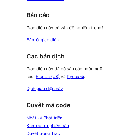
Báo cáo
Giao diện này có vấn đề nghiêm trọng?
Báo lỗi giao diện
Các bản dịch
Giao diện này đã có sẵn các ngôn ngữ
sau:
English (US)
và
Русский
.
Dịch giao diện này
Duyệt mã code
Nhật ký Phát triển
Kho lưu trữ phiên bản
Duyệt trong Trac