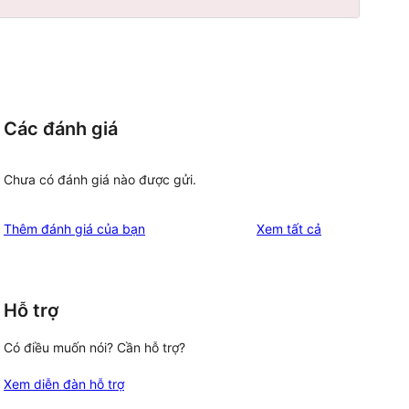
Các đánh giá
Chưa có đánh giá nào được gửi.
đánh
Thêm đánh giá của bạn
Xem tất cả
giá
Hỗ trợ
Có điều muốn nói? Cần hỗ trợ?
Xem diễn đàn hỗ trợ