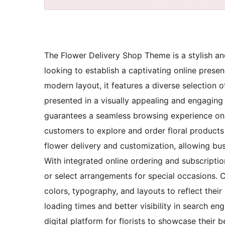
The Flower Delivery Shop Theme is a stylish and 
looking to establish a captivating online prese
modern layout, it features a diverse selection o
presented in a visually appealing and engaging 
guarantees a seamless browsing experience on 
customers to explore and order floral products
flower delivery and customization, allowing bus
With integrated online ordering and subscripti
or select arrangements for special occasions. C
colors, typography, and layouts to reflect their
loading times and better visibility in search e
digital platform for florists to showcase their 