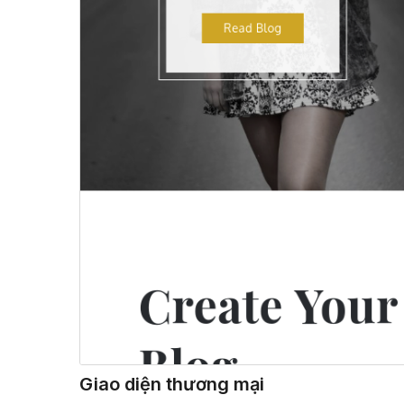
Giao diện thương mại