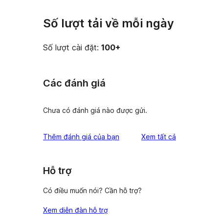
Số lượt tải về mỗi ngày
Số lượt cài đặt:
100+
Các đánh giá
Chưa có đánh giá nào được gửi.
đánh
Thêm đánh giá của bạn
Xem tất cả
giá
Hỗ trợ
Có điều muốn nói? Cần hỗ trợ?
Xem diễn đàn hỗ trợ