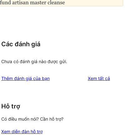
Các đánh giá
Chưa có đánh giá nào được gửi.
đánh
Thêm đánh giá của bạn
Xem tất cả
giá
Hỗ trợ
Có điều muốn nói? Cần hỗ trợ?
Xem diễn đàn hỗ trợ