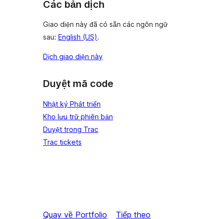
Các bản dịch
Giao diện này đã có sẵn các ngôn ngữ
sau:
English (US)
.
Dịch giao diện này
Duyệt mã code
Nhật ký Phát triển
Kho lưu trữ phiên bản
Duyệt trong Trac
Trac tickets
Quay về
Portfolio
Tiếp theo