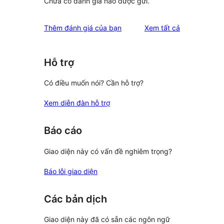
Chưa có đánh giá nào được gửi.
đánh
Thêm đánh giá của bạn
Xem tất cả
giá
Hỗ trợ
Có điều muốn nói? Cần hỗ trợ?
Xem diễn đàn hỗ trợ
Báo cáo
Giao diện này có vấn đề nghiêm trọng?
Báo lỗi giao diện
Các bản dịch
Giao diện này đã có sẵn các ngôn ngữ