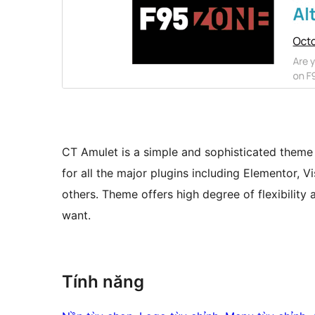
CT Amulet is a simple and sophisticated theme b
for all the major plugins including Elementor,
others. Theme offers high degree of flexibility
want.
Tính năng