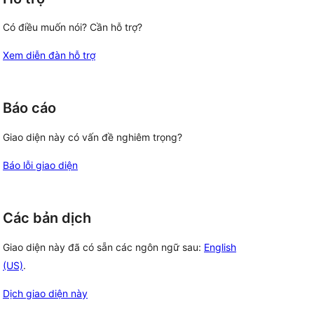
Có điều muốn nói? Cần hỗ trợ?
Xem diễn đàn hỗ trợ
Báo cáo
Giao diện này có vấn đề nghiêm trọng?
Báo lỗi giao diện
Các bản dịch
Giao diện này đã có sẵn các ngôn ngữ sau:
English
(US)
.
Dịch giao diện này