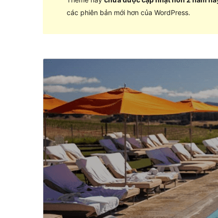
các phiên bản mới hơn của WordPress.