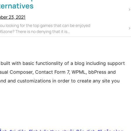
uilt with basic functionslity of a blog including support
 Visual Composer, Contact Form 7, WPML, bbPress and
 and and customizations in order to create any site you