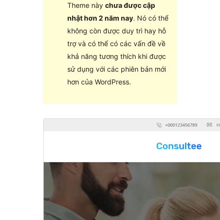
Theme này
chưa được cập
nhật hơn 2 năm nay
. Nó có thể
không còn được duy trì hay hỗ
trợ và có thể có các vấn đề về
khả năng tương thích khi được
sử dụng với các phiên bản mới
hơn của WordPress.