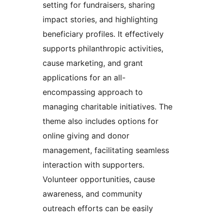
setting for fundraisers, sharing
impact stories, and highlighting
beneficiary profiles. It effectively
supports philanthropic activities,
cause marketing, and grant
applications for an all-
encompassing approach to
managing charitable initiatives. The
theme also includes options for
online giving and donor
management, facilitating seamless
interaction with supporters.
Volunteer opportunities, cause
awareness, and community
outreach efforts can be easily