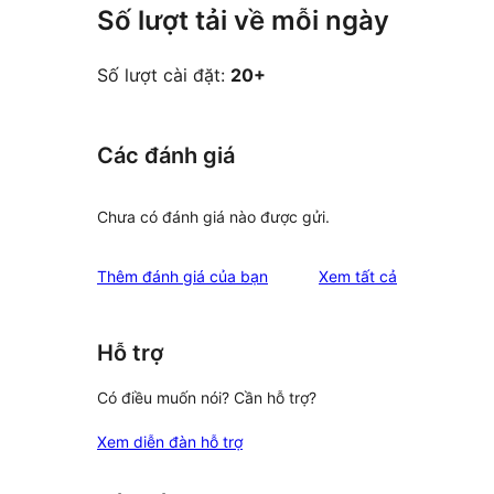
Số lượt tải về mỗi ngày
Số lượt cài đặt:
20+
Các đánh giá
Chưa có đánh giá nào được gửi.
đánh
Thêm đánh giá của bạn
Xem tất cả
giá
Hỗ trợ
Có điều muốn nói? Cần hỗ trợ?
Xem diễn đàn hỗ trợ