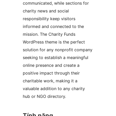
communicated, while sections for
charity news and social
responsibility keep visitors
informed and connected to the
mission. The Charity Funds
WordPress theme is the perfect
solution for any nonprofit company
seeking to establish a meaningful
online presence and create a
positive impact through their
charitable work, making it a
valuable addition to any charity
hub or NGO directory.
Tính năng