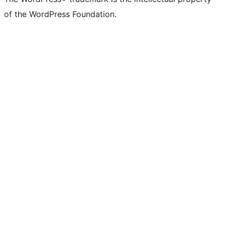
of the WordPress Foundation.