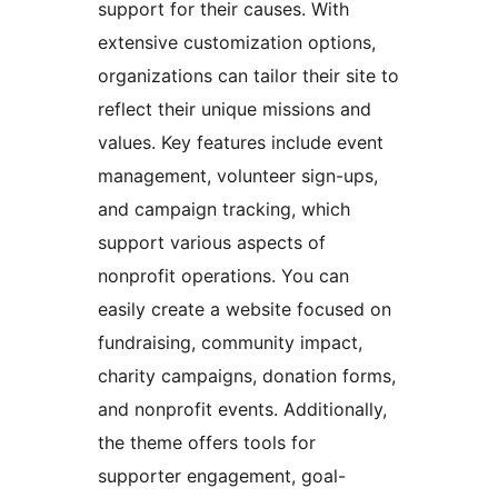
support for their causes. With
extensive customization options,
organizations can tailor their site to
reflect their unique missions and
values. Key features include event
management, volunteer sign-ups,
and campaign tracking, which
support various aspects of
nonprofit operations. You can
easily create a website focused on
fundraising, community impact,
charity campaigns, donation forms,
and nonprofit events. Additionally,
the theme offers tools for
supporter engagement, goal-