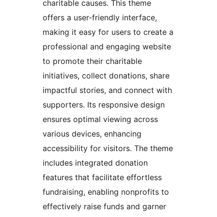
charitable causes. This theme
offers a user-friendly interface,
making it easy for users to create a
professional and engaging website
to promote their charitable
initiatives, collect donations, share
impactful stories, and connect with
supporters. Its responsive design
ensures optimal viewing across
various devices, enhancing
accessibility for visitors. The theme
includes integrated donation
features that facilitate effortless
fundraising, enabling nonprofits to
effectively raise funds and garner