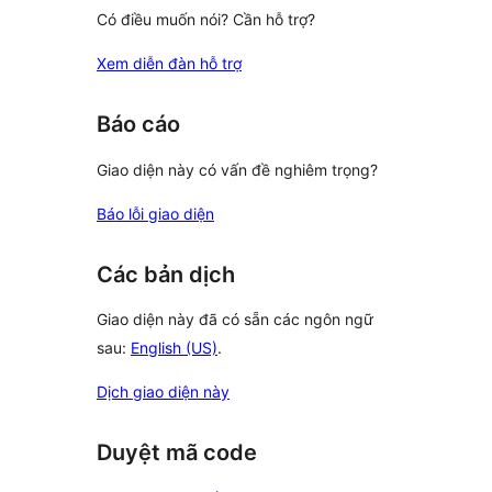
Có điều muốn nói? Cần hỗ trợ?
Xem diễn đàn hỗ trợ
Báo cáo
Giao diện này có vấn đề nghiêm trọng?
Báo lỗi giao diện
Các bản dịch
Giao diện này đã có sẵn các ngôn ngữ
sau:
English (US)
.
Dịch giao diện này
Duyệt mã code