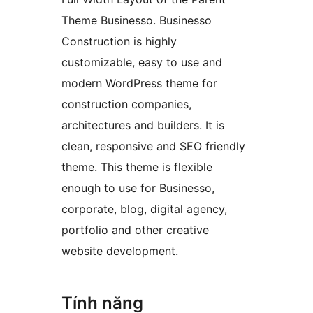
Theme Businesso. Businesso
Construction is highly
customizable, easy to use and
modern WordPress theme for
construction companies,
architectures and builders. It is
clean, responsive and SEO friendly
theme. This theme is flexible
enough to use for Businesso,
corporate, blog, digital agency,
portfolio and other creative
website development.
Tính năng