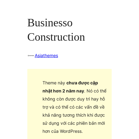
Businesso
Construction
Asiathemes
Theme này
chưa được cập
nhật hơn 2 năm nay
. Nó có thể
không còn được duy trì hay hỗ
trợ và có thể có các vấn đề về
khả năng tương thích khi được
sử dụng với các phiên bản mới
hơn của WordPress.