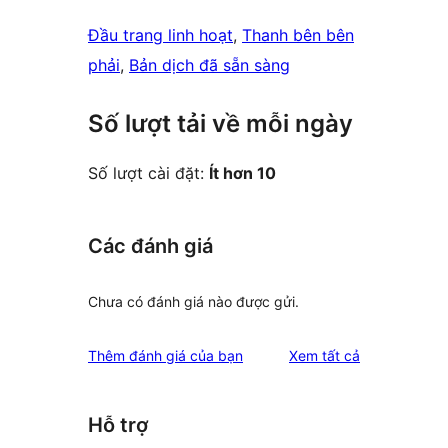
Đầu trang linh hoạt
, 
Thanh bên bên
phải
, 
Bản dịch đã sẵn sàng
Số lượt tải về mỗi ngày
Số lượt cài đặt:
Ít hơn 10
Các đánh giá
Chưa có đánh giá nào được gửi.
đánh
Thêm đánh giá của bạn
Xem tất cả
giá
Hỗ trợ