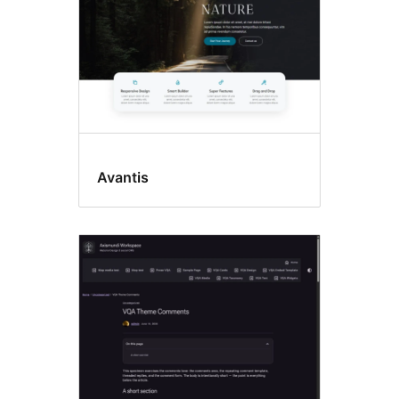
Avantis