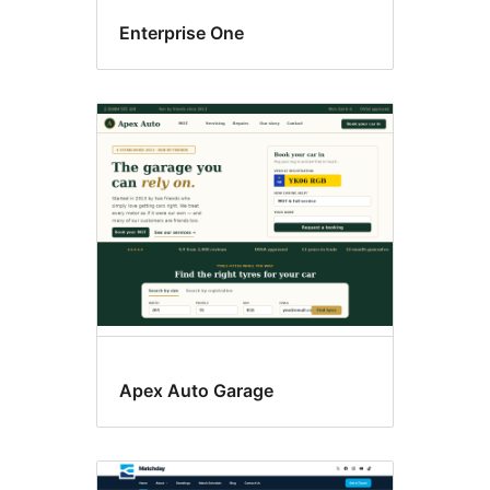
Enterprise One
Apex Auto Garage