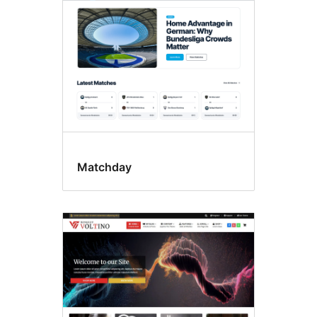
Matchday