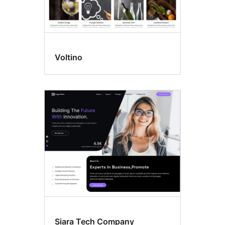
Voltino
Siara Tech Company