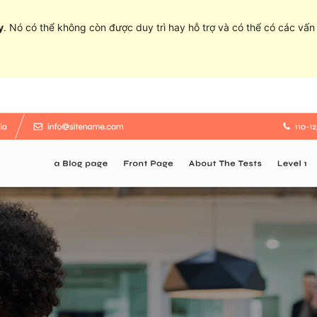
y
. Nó có thể không còn được duy trì hay hỗ trợ và có thể có các vấ