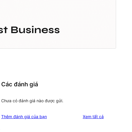
Các đánh giá
Chưa có đánh giá nào được gửi.
đánh
Thêm đánh giá của bạn
Xem tất cả
giá
,