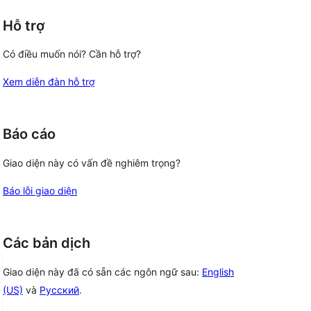
Hỗ trợ
Có điều muốn nói? Cần hỗ trợ?
Xem diễn đàn hỗ trợ
Báo cáo
Giao diện này có vấn đề nghiêm trọng?
Báo lỗi giao diện
Các bản dịch
Giao diện này đã có sẵn các ngôn ngữ sau:
English
(US)
và
Русский
.