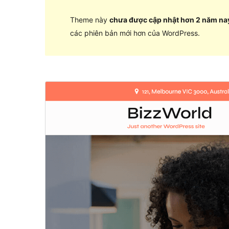
Theme này
chưa được cập nhật hơn 2 năm na
các phiên bản mới hơn của WordPress.