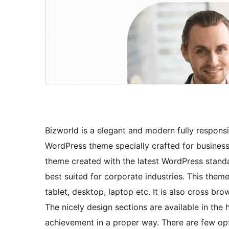
Bizworld is a elegant and modern fully respons
WordPress theme specially crafted for business,
theme created with the latest WordPress stand
best suited for corporate industries. This them
tablet, desktop, laptop etc. It is also cross br
The nicely design sections are available in t
achievement in a proper way. There are few opt