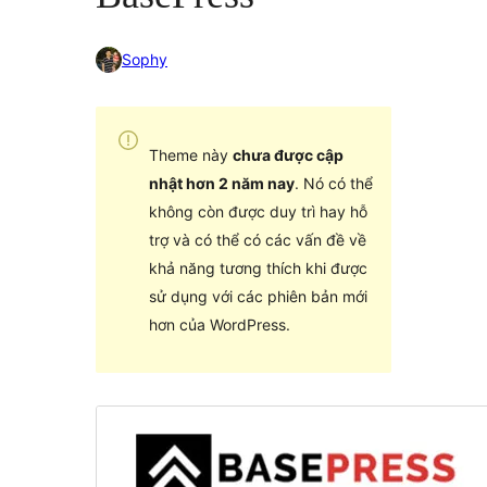
Sophy
Theme này
chưa được cập
nhật hơn 2 năm nay
. Nó có thể
không còn được duy trì hay hỗ
trợ và có thể có các vấn đề về
khả năng tương thích khi được
sử dụng với các phiên bản mới
hơn của WordPress.