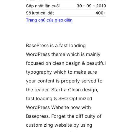
Cập nhật lần cuối
30 – 09 – 2019
Số lượt cài đặt
400+
Trang chủ của giao diện
BasePress is a fast loading
WordPress theme which is mainly
focused on clean design & beautiful
typography which to make sure
your content is properly served to
the reader. Start a Clean design,
fast loading & SEO Optimized
WordPress Website now with
Basepress. Forget the difficulty of
customizing website by using