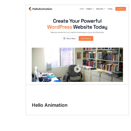
Hello Animation