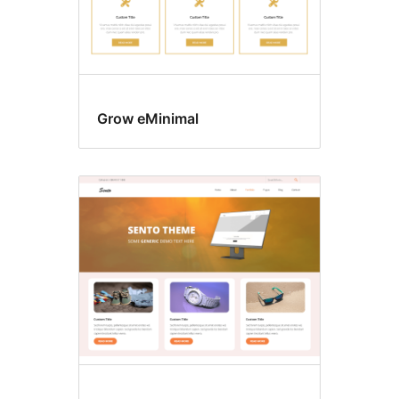
Grow eMinimal