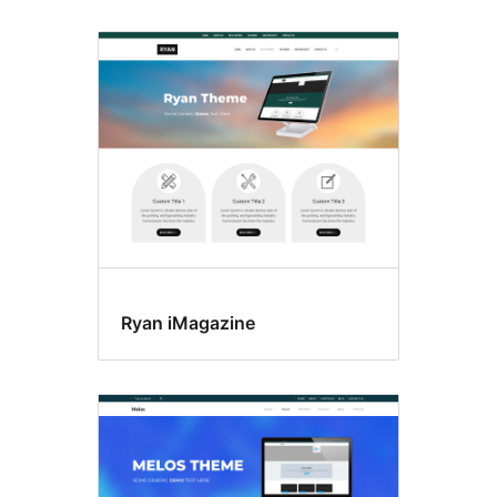
Ryan iMagazine