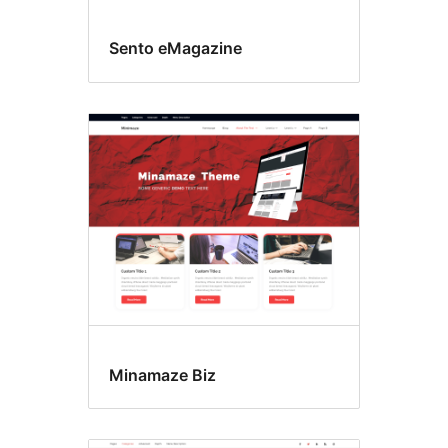
Sento eMagazine
Minamaze Biz