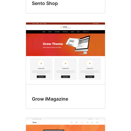
Sento Shop
Grow iMagazine