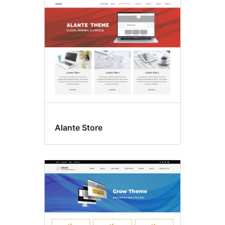
Alante Store