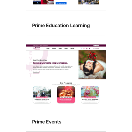
Prime Education Learning
Prime Events