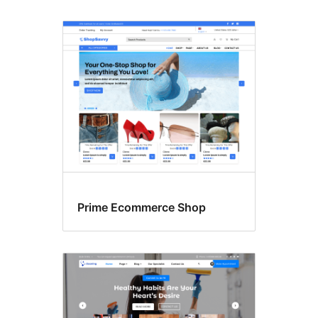
Prime Ecommerce Shop