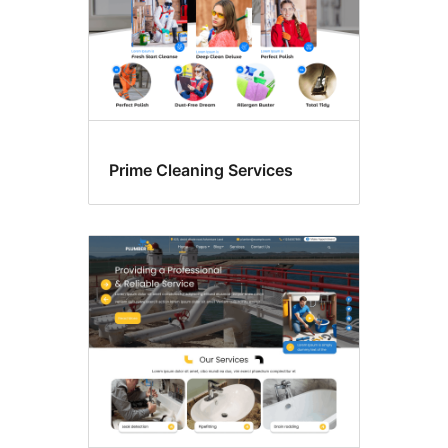
Prime Cleaning Services