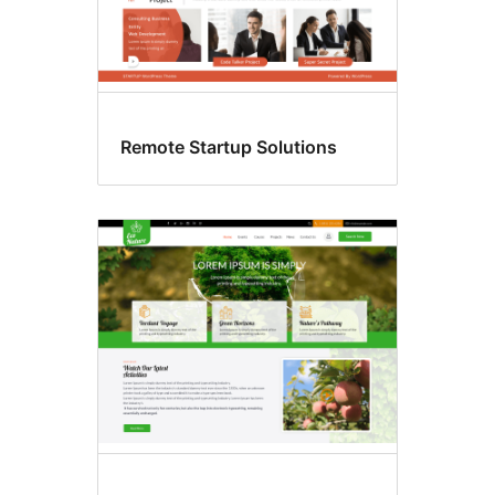
Remote Startup Solutions