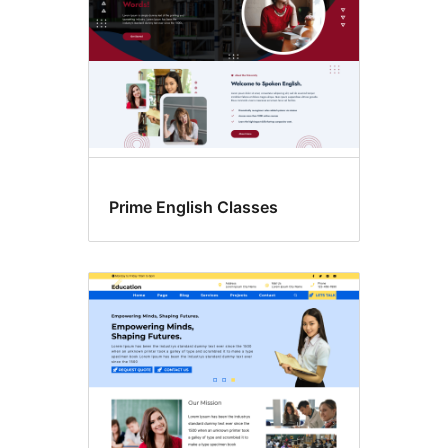
Prime English Classes