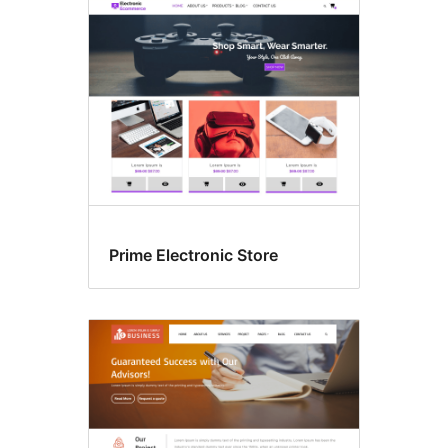
Prime Electronic Store