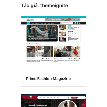
Tác giả: themeignite
Prime Fashion Magazine