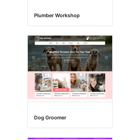
Plumber Workshop
Dog Groomer