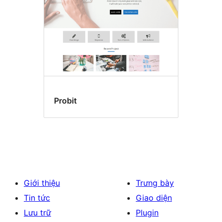
Probit
Giới thiệu
Trưng bày
Tin tức
Giao diện
Lưu trữ
Plugin