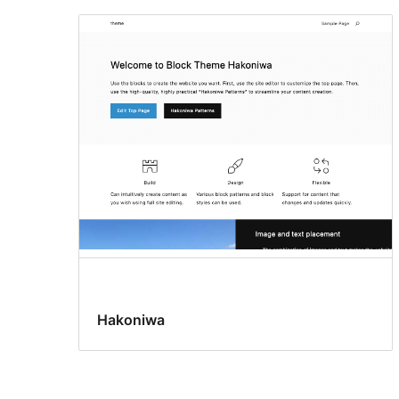
Hakoniwa