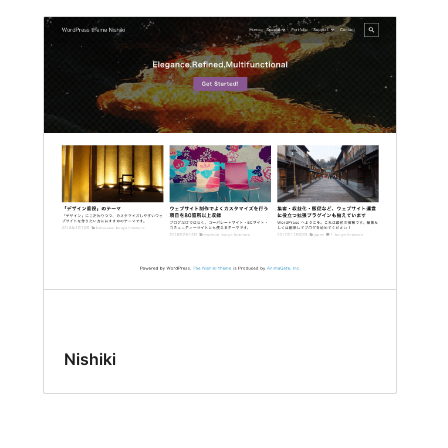
Nishiki