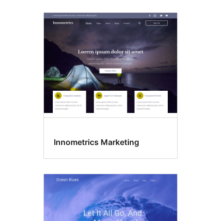
Innometrics Marketing