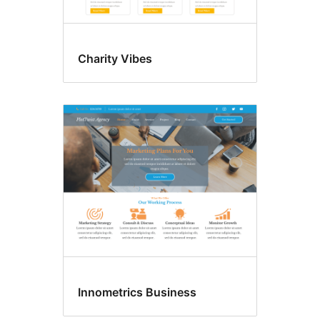
Charity Vibes
Innometrics Business