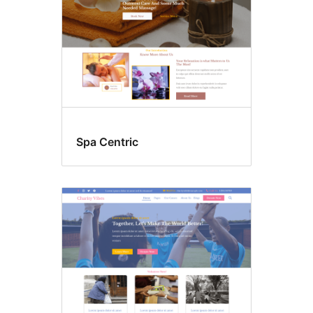
Spa Centric