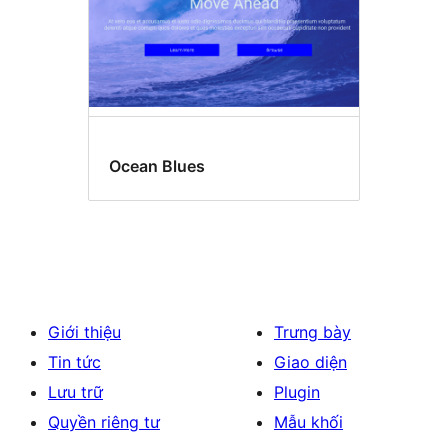
Ocean Blues
Giới thiệu
Trưng bày
Tin tức
Giao diện
Lưu trữ
Plugin
Quyền riêng tư
Mẫu khối