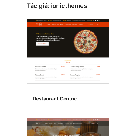
Tác giả: ionicthemes
Restaurant Centric