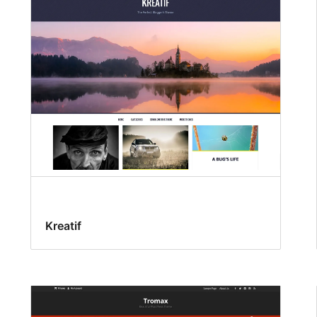
Kreatif