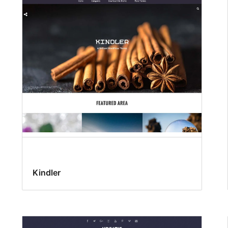
Kindler