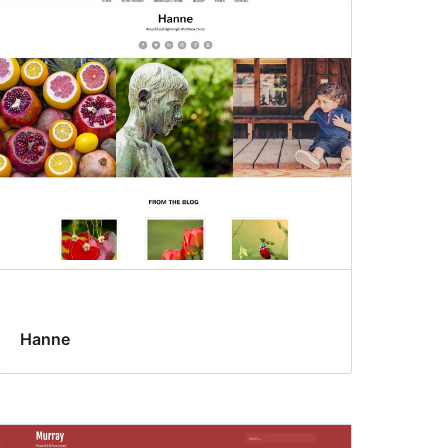
Hanne