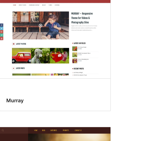
Murray