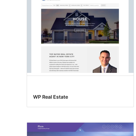
WP Real Estate