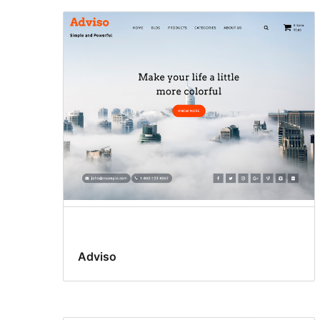
Adviso