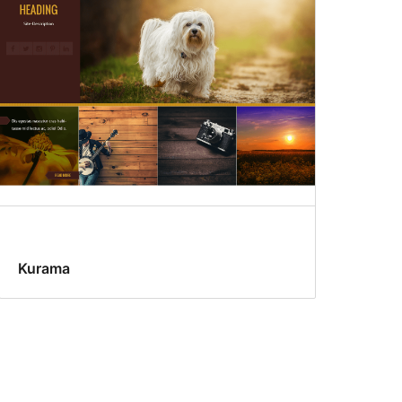
Kurama