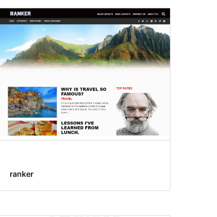
ranker