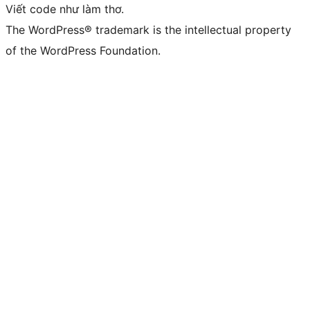
Viết code như làm thơ.
The WordPress® trademark is the intellectual property
of the WordPress Foundation.