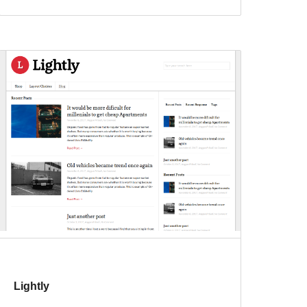
Lightly