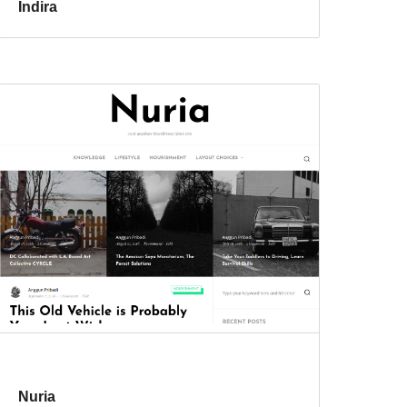
Indira
Nuria