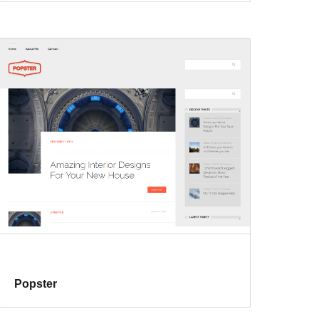
Popster