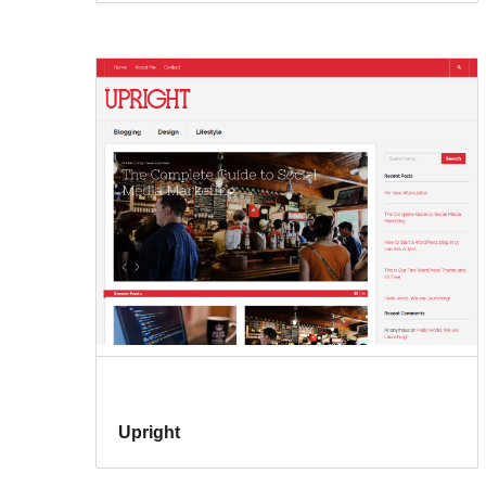
Upright