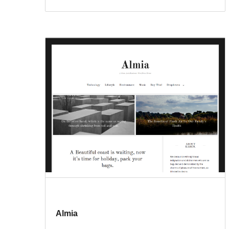
Almia