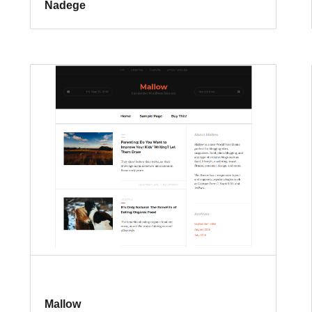
Nadege
Mallow