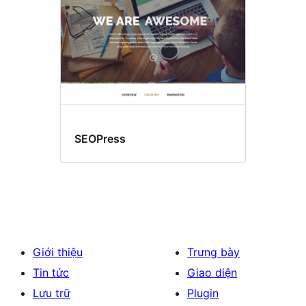
SEOPress
Giới thiệu
Trưng bày
Tin tức
Giao diện
Lưu trữ
Plugin