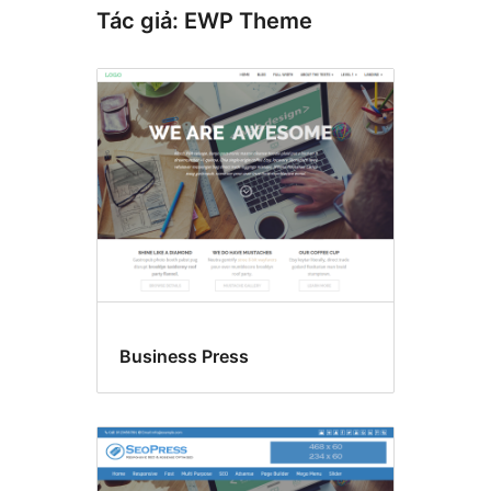
Tác giả: EWP Theme
Business Press