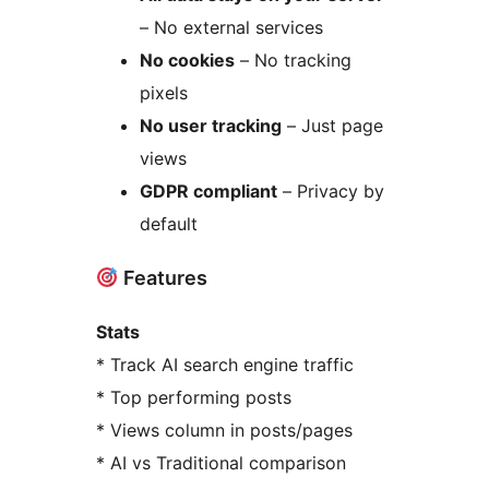
– No external services
No cookies
– No tracking
pixels
No user tracking
– Just page
views
GDPR compliant
– Privacy by
default
Features
Stats
* Track AI search engine traffic
* Top performing posts
* Views column in posts/pages
* AI vs Traditional comparison