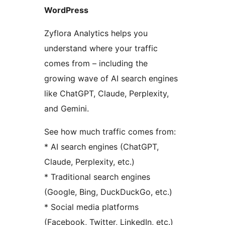
WordPress
Zyflora Analytics helps you
understand where your traffic
comes from – including the
growing wave of AI search engines
like ChatGPT, Claude, Perplexity,
and Gemini.
See how much traffic comes from:
* AI search engines (ChatGPT,
Claude, Perplexity, etc.)
* Traditional search engines
(Google, Bing, DuckDuckGo, etc.)
* Social media platforms
(Facebook, Twitter, LinkedIn, etc.)