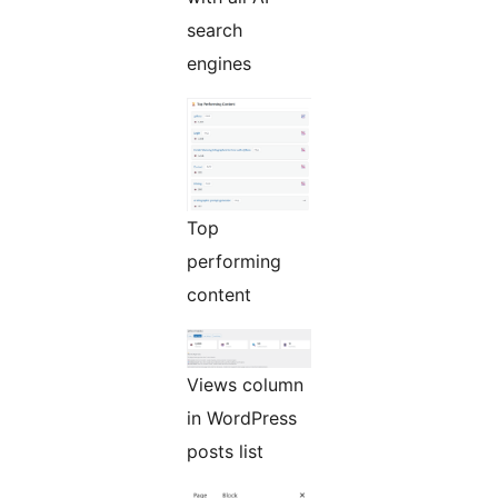
search
engines
Top
performing
content
Views column
in WordPress
posts list