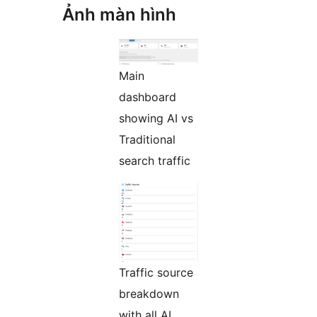
Ảnh màn hình
Main
dashboard
showing AI vs
Traditional
search traffic
Traffic source
breakdown
with all AI