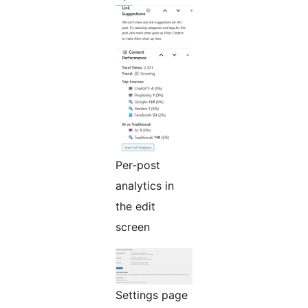
Per-post
analytics in
the edit
screen
Settings page