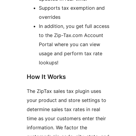
Supports tax exemption and
overrides
In addition, you get full access
to the Zip-Tax.com Account
Portal where you can view
usage and perform tax rate
lookups!
How It Works
The ZipTax sales tax plugin uses
your product and store settings to
determine sales tax rates in real
time as your customers enter their
information. We factor the