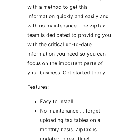
with a method to get this
information quickly and easily and
with no maintenance. The ZipTax
team is dedicated to providing you
with the critical up-to-date
information you need so you can
focus on the important parts of
your business. Get started today!
Features:
Easy to install
No maintenance … forget
uploading tax tables on a
monthly basis. ZipTax is
updated in real-time!