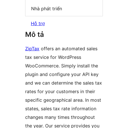
Nhà phát triển
Hỗ trợ
Mô tả
ZipTax
offers an automated sales
tax service for WordPress
WooCommerce. Simply install the
plugin and configure your API key
and we can determine the sales tax
rates for your customers in their
specific geographical area. In most
states, sales tax rate information
changes many times throughout
the year. Our service provides you